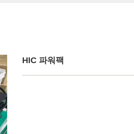
HIC 파워팩