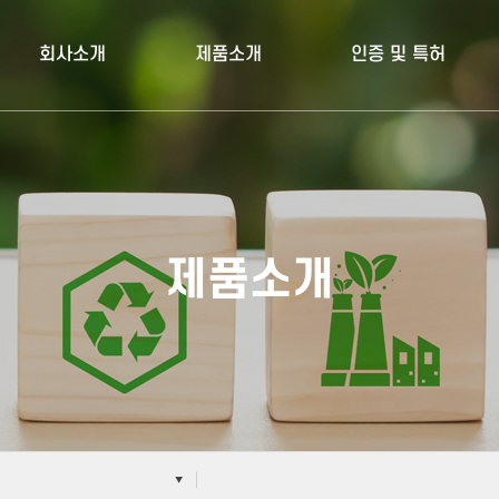
회사소개
제품소개
인증 및 특허
제품소개