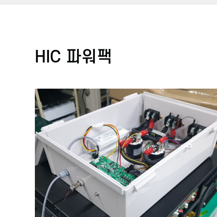
HIC 파워팩