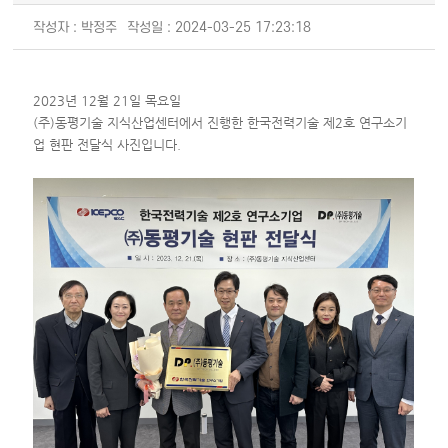
작성자 : 박정주
작성일 : 2024-03-25 17:23:18
2023년 12월 21일 목요일
(주)동평기술 지식산업센터에서 진행한 한국전력기술 제2호 연구소기
업 현판 전달식 사진입니다.