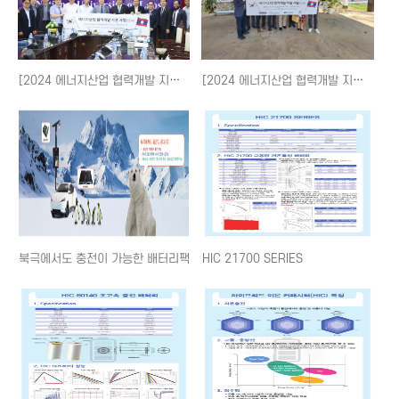
[2024 에너지산업 협력개발 지원 사업(ODA)] 친환경 e-모빌리티 맞춤형 패키지 라오스 기획 수요 조사
[2024 에너지산업 협력개발 지원 사업(ODA)] 친환경 e-모빌리티 맞춤형 패키지 라오스 기획 수요 조사
북극에서도 충전이 가능한 배터리팩
HIC 21700 SERIES