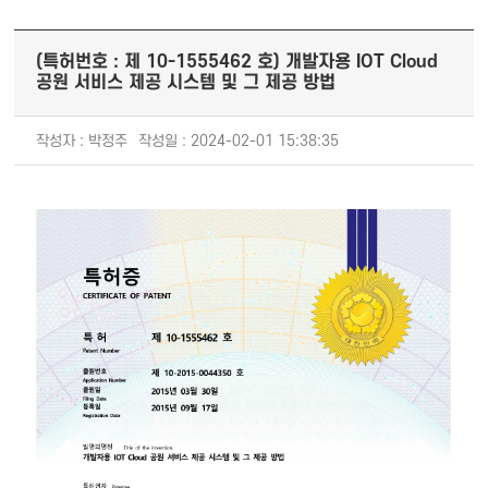
(특허번호 : 제 10-1555462 호) 개발자용 IOT Cloud
공원 서비스 제공 시스템 및 그 제공 방법
작성자 : 박정주
작성일 : 2024-02-01 15:38:35