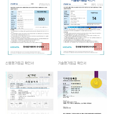
신용평가등급 확인서
기술평가등급 확인서