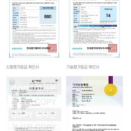
신용평가등급 확인서
기술평가등급 확인서