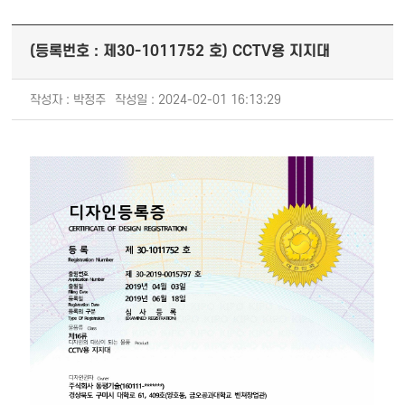
(등록번호 : 제30-1011752 호) CCTV용 지지대
작성자 : 박정주
작성일 : 2024-02-01 16:13:29